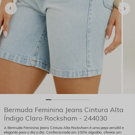
Bermuda Feminina Jeans Cintura Alta
Índigo Claro Rocksham - 244030
A Bermuda Feminina Jeans Cintura Alta Rocksham é uma peça versátil e
elegante para o dia a dia. Confeccionada em 100% algodão, oferece um