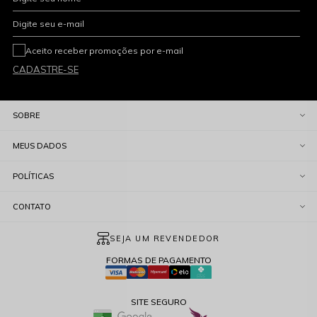
Digite seu e-mail
Aceito receber promoções por e-mail
CADASTRE-SE
SOBRE
MEUS DADOS
POLÍTICAS
CONTATO
SEJA UM REVENDEDOR
FORMAS DE PAGAMENTO
SITE SEGURO