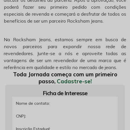
discutir os detalhes da parceria. Após a aprovação, você
poderá fazer seu primeiro pedido com condições
especiais de revenda e começará a desfrutar de todos os
benefícios de ser um parceiro Rocksham Jeans.
Na Rocksham Jeans, estamos sempre em busca de
novos parceiros para expandir nossa rede de
revendedores. Junte-se a nós e aproveite todas as
vantagens de ser um revendedor de uma marca que é
referência em qualidade e estilo no mercado de jeans.
Toda Jornada começa com um primeiro
passo,
Cadastre-se!
Ficha de Interesse