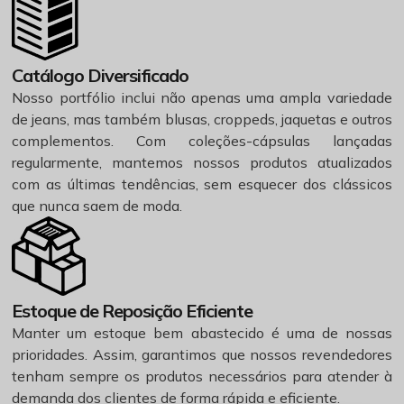
Catálogo Diversificado
Nosso portfólio inclui não apenas uma ampla variedade
de jeans, mas também blusas, croppeds, jaquetas e outros
complementos. Com coleções-cápsulas lançadas
regularmente, mantemos nossos produtos atualizados
com as últimas tendências, sem esquecer dos clássicos
que nunca saem de moda.
Estoque de Reposição Eficiente
Manter um estoque bem abastecido é uma de nossas
prioridades. Assim, garantimos que nossos revendedores
tenham sempre os produtos necessários para atender à
demanda dos clientes de forma rápida e eficiente.