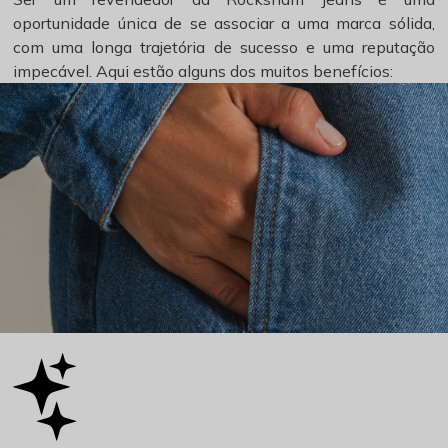
oportunidade única de se associar a uma marca sólida,
com uma longa trajetória de sucesso e uma reputação
impecável. Aqui estão alguns dos muitos benefícios: