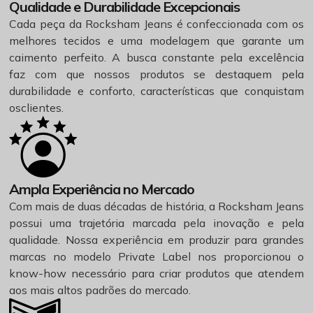
Qualidade e Durabilidade Excepcionais
Cada peça da Rocksham Jeans é confeccionada com os
melhores tecidos e uma modelagem que garante um
caimento perfeito. A busca constante pela excelência
faz com que nossos produtos se destaquem pela
durabilidade e conforto, características que conquistam
osclientes.
Ampla Experiência no Mercado
Com mais de duas décadas de história, a Rocksham Jeans
possui uma trajetória marcada pela inovação e pela
qualidade. Nossa experiência em produzir para grandes
marcas no modelo Private Label nos proporcionou o
know-how necessário para criar produtos que atendem
aos mais altos padrões do mercado.