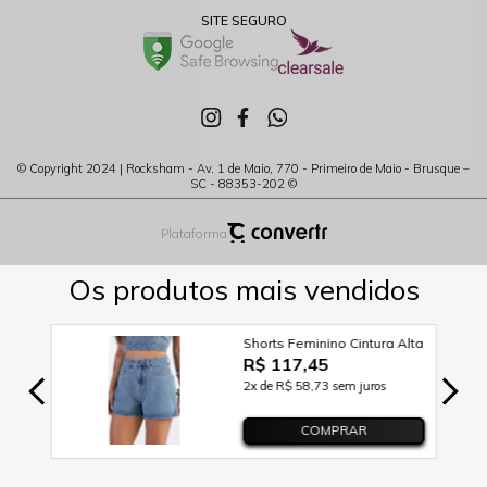
SITE SEGURO
© Copyright 2024 | Rocksham - Av. 1 de Maio, 770 - Primeiro de Maio - Brusque –
SC - 88353-202 ©
Plataforma