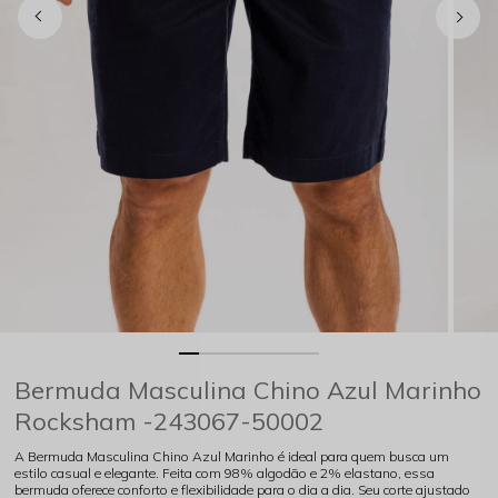
Bermuda Masculina Chino Azul Marinho
Rocksham -243067-50002
A Bermuda Masculina Chino Azul Marinho é ideal para quem busca um
estilo casual e elegante. Feita com 98% algodão e 2% elastano, essa
bermuda oferece conforto e flexibilidade para o dia a dia. Seu corte ajustado