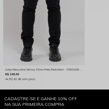
Calça Masculina Skinny Chino Preta Rocksham - RS00108-20003
R$ 249,90
4x
R$ 62,48
sem juros
CADASTRE-SE E GANHE 10% OFF
NA SUA PRIMEIRA COMPRA