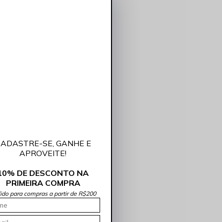
ADASTRE-SE, GANHE E
APROVEITE!
10% DE DESCONTO NA
PRIMEIRA COMPRA
lido para compras a partir de R$200