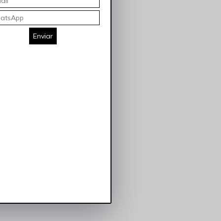
Enviar