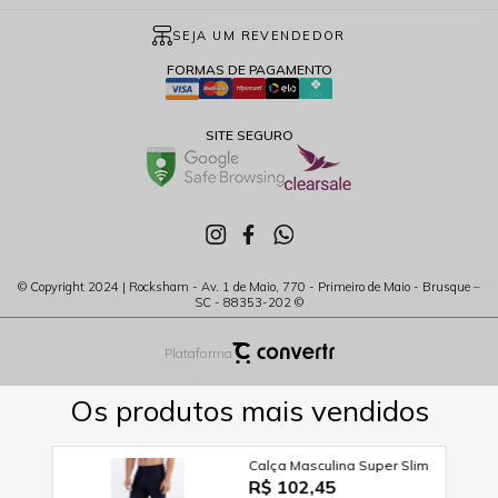
SEJA UM REVENDEDOR
FORMAS DE PAGAMENTO
SITE SEGURO
© Copyright 2024 | Rocksham - Av. 1 de Maio, 770 - Primeiro de Maio - Brusque –
SC - 88353-202 ©
Plataforma