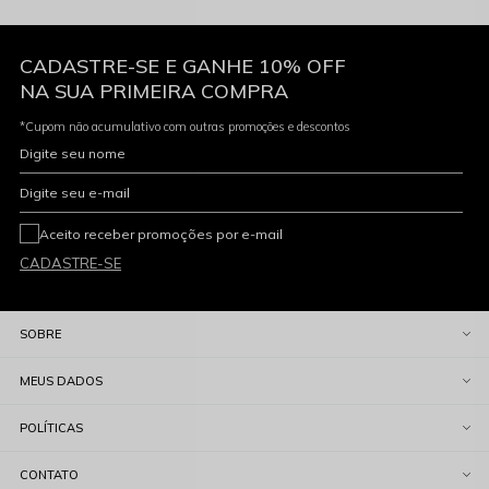
CADASTRE-SE E GANHE 10% OFF
NA SUA PRIMEIRA COMPRA
*Cupom não acumulativo com outras promoções e descontos
Digite seu nome
Digite seu e-mail
Aceito receber promoções por e-mail
CADASTRE-SE
SOBRE
MEUS DADOS
POLÍTICAS
CONTATO