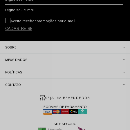
Digite seu e-mail
Aceito receber promoções por e-mail
CADASTRE-SE
SOBRE
MEUS DADOS
POLÍTICAS
CONTATO
SEJA UM REVENDEDOR
FORMAS DE PAGAMENTO
SITE SEGURO