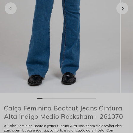
Calça Feminina Bootcut Jeans Cintura
Alta Índigo Médio Rocksham - 261070
A Calça Feminina Bootcut Jeans Cintura Alta Rocksham é a escolha ideal
para quem busca elegância, conforto e valorização da silhueta. Com