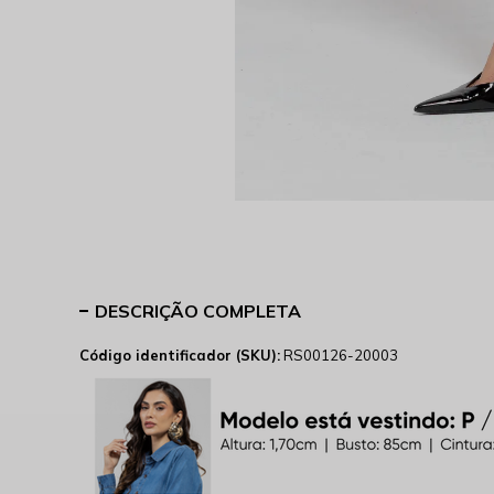
DESCRIÇÃO COMPLETA
Código identificador (SKU):
RS00126-20003