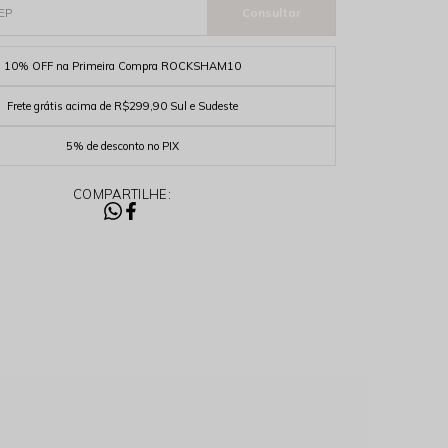
10% OFF na Primeira Compra ROCKSHAM10
Frete grátis acima de R$299,90 Sul e Sudeste
5% de desconto no PIX
COMPARTILHE: