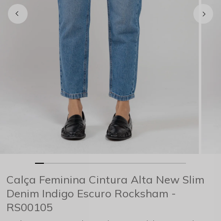
Calça Feminina Cintura Alta New Slim
Denim Indigo Escuro Rocksham -
RS00105