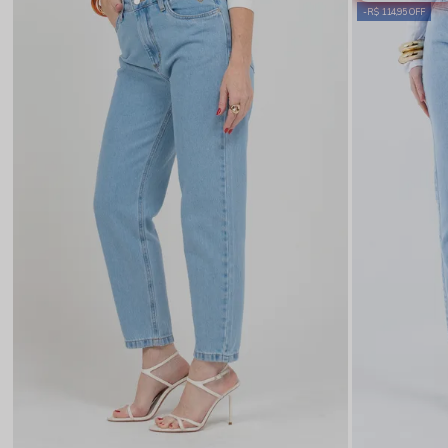
R$ 114,95 OFF