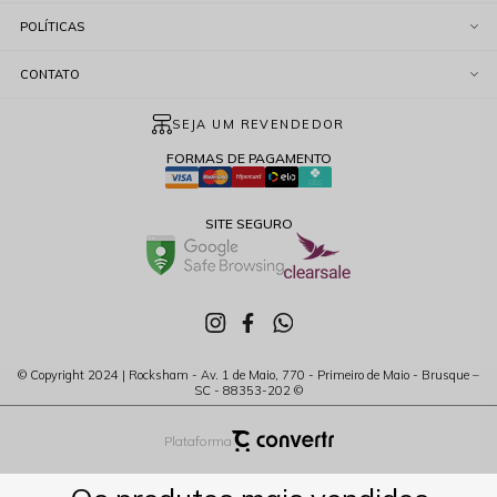
POLÍTICAS
CONTATO
SEJA UM REVENDEDOR
FORMAS DE PAGAMENTO
SITE SEGURO
© Copyright 2024 | Rocksham - Av. 1 de Maio, 770 - Primeiro de Maio - Brusque –
SC - 88353-202 ©
Plataforma