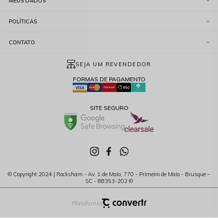
MEUS DADOS
POLÍTICAS
CONTATO
SEJA UM REVENDEDOR
FORMAS DE PAGAMENTO
SITE SEGURO
© Copyright 2024 | Rocksham - Av. 1 de Maio, 770 - Primeiro de Maio - Brusque –
SC - 88353-202 ©
Plataforma