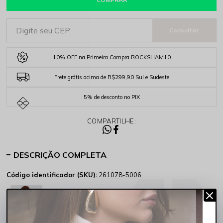
10% OFF na Primeira Compra ROCKSHAM10
Frete grátis acima de R$299,90 Sul e Sudeste
5% de desconto no PIX
COMPARTILHE:
DESCRIÇÃO COMPLETA
Código identificador (SKU):
261078-5006