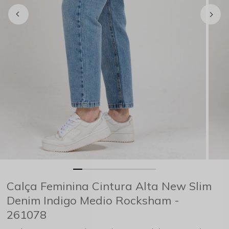
Calça Feminina Cintura Alta New Slim
Denim Indigo Medio Rocksham -
261078