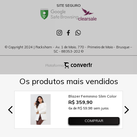
SITE SEGURO
© Copyright 2024 | Rocksham - Av. 1 de Maio, 770 - Primeiro de Maio - Brusque –
SC - 88353-202 ©
Plataforma