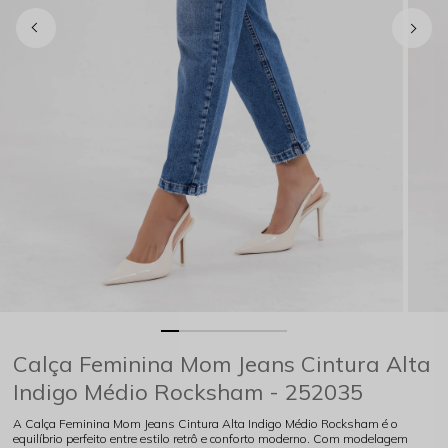
Calça Feminina Mom Jeans Cintura Alta
Indigo Médio Rocksham - 252035
A Calça Feminina Mom Jeans Cintura Alta Indigo Médio Rocksham é o
equilíbrio perfeito entre estilo retrô e conforto moderno. Com modelagem