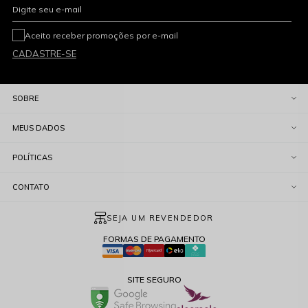
Digite seu e-mail
Aceito receber promoções por e-mail
CADASTRE-SE
SOBRE
MEUS DADOS
POLÍTICAS
CONTATO
SEJA UM REVENDEDOR
FORMAS DE PAGAMENTO
SITE SEGURO