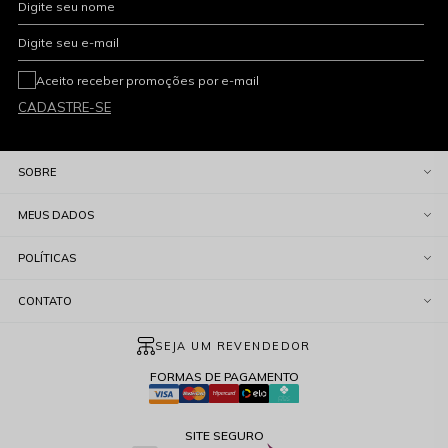
Digite seu nome
Digite seu e-mail
Aceito receber promoções por e-mail
CADASTRE-SE
SOBRE
MEUS DADOS
POLÍTICAS
CONTATO
SEJA UM REVENDEDOR
FORMAS DE PAGAMENTO
SITE SEGURO