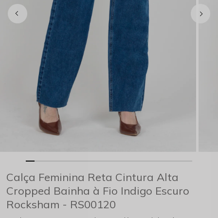
Calça Feminina Reta Cintura Alta
Cropped Bainha à Fio Indigo Escuro
Rocksham - RS00120