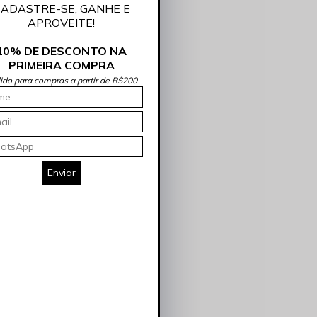
ADASTRE-SE, GANHE E
APROVEITE!
10% DE DESCONTO NA
PRIMEIRA COMPRA
lido para compras a partir de R$200
Enviar