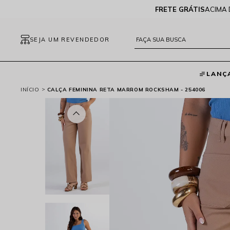
FRETE GRÁTIS
ACIMA 
SEJA UM REVENDEDOR
LANÇ
INÍCIO
CALÇA FEMININA RETA MARROM ROCKSHAM - 254006