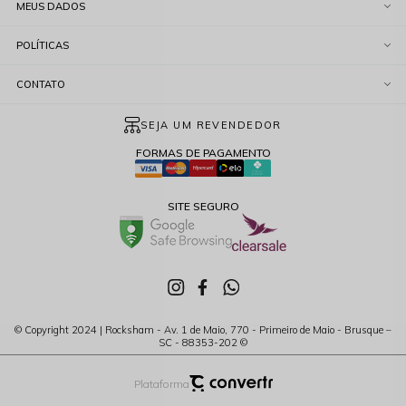
MEUS DADOS
POLÍTICAS
CONTATO
SEJA UM REVENDEDOR
FORMAS DE PAGAMENTO
SITE SEGURO
© Copyright 2024 | Rocksham - Av. 1 de Maio, 770 - Primeiro de Maio - Brusque –
SC - 88353-202 ©
Plataforma