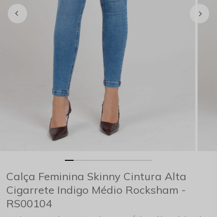
Calça Feminina Skinny Cintura Alta
Cigarrete Indigo Médio Rocksham -
RS00104