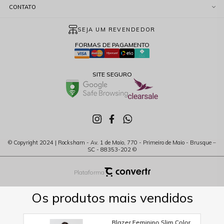
CONTATO
SEJA UM REVENDEDOR
FORMAS DE PAGAMENTO
SITE SEGURO
© Copyright 2024 | Rocksham - Av. 1 de Maio, 770 - Primeiro de Maio - Brusque –
SC - 88353-202 ©
Plataforma