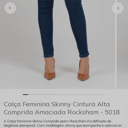
Calça Feminina Skinny Cintura Alta
Comprida Amaciada Rocksham - 5018
A Calça Feminina Skinny Comprida Jeans Rocksham é a definição de
elegância atemporal. Com modelagem skinny que acompanha e valoriza as