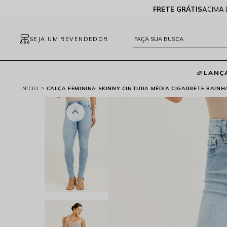
FRETE GRÁTIS
ACIMA 
SEJA UM REVENDEDOR
LANÇ
INÍCIO
CALÇA FEMININA SKINNY CINTURA MÉDIA CIGARRETE BAINHA