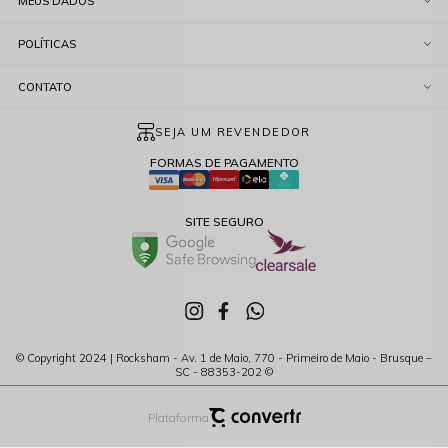
MEUS DADOS
POLÍTICAS
CONTATO
SEJA UM REVENDEDOR
FORMAS DE PAGAMENTO
SITE SEGURO
© Copyright 2024 | Rocksham - Av. 1 de Maio, 770 - Primeiro de Maio - Brusque –
SC - 88353-202 ©
Plataforma