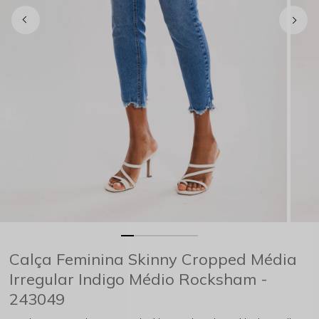
Calça Feminina Skinny Cropped Média
Irregular Indigo Médio Rocksham -
243049