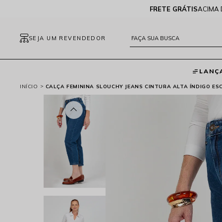
FRETE GRÁTIS
ACIMA 
SEJA UM REVENDEDOR
LANÇ
INÍCIO
CALÇA FEMININA SLOUCHY JEANS CINTURA ALTA ÍNDIGO ESC