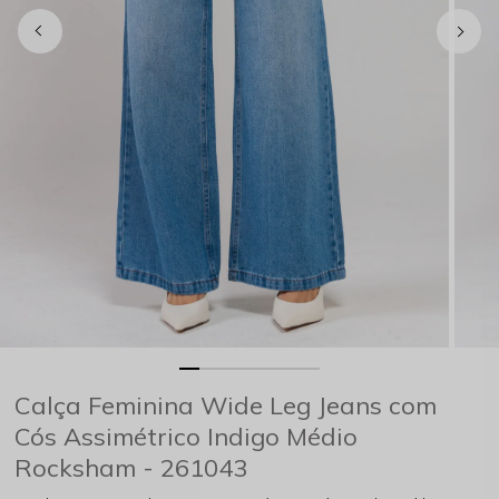
Calça Feminina Wide Leg Jeans com
Cós Assimétrico Indigo Médio
Rocksham - 261043