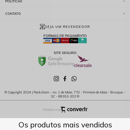
POLÍTICAS
CONTATO
SEJA UM REVENDEDOR
FORMAS DE PAGAMENTO
SITE SEGURO
© Copyright 2024 | Rocksham - Av. 1 de Maio, 770 - Primeiro de Maio - Brusque –
SC - 88353-202 ©
Plataforma