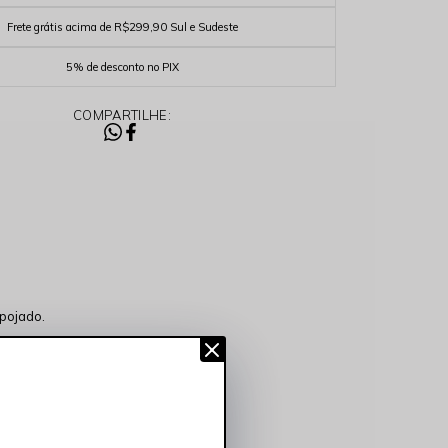
Frete grátis acima de R$299,90 Sul e Sudeste
5% de desconto no PIX
COMPARTILHE:
pojado.