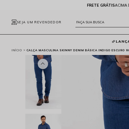
FRETE GRÁTIS
ACIMA 
SEJA UM REVENDEDOR
LANÇ
INÍCIO
CALÇA MASCULINA SKINNY DENIM BÁSICA INDIGO ESCURO R