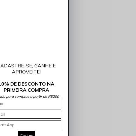
ADASTRE-SE, GANHE E
APROVEITE!
10% DE DESCONTO NA
PRIMEIRA COMPRA
lido para compras a partir de R$200