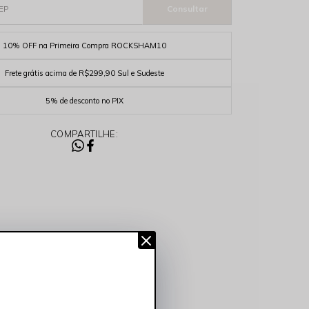
10% OFF na Primeira Compra ROCKSHAM10
Frete grátis acima de R$299,90 Sul e Sudeste
5% de desconto no PIX
COMPARTILHE: