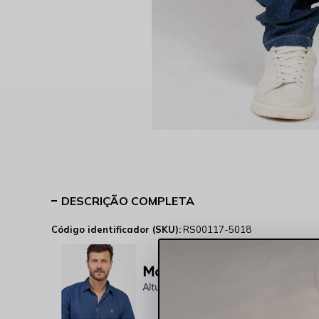
DESCRIÇÃO COMPLETA
Código identificador (SKU):
RS00117-5018