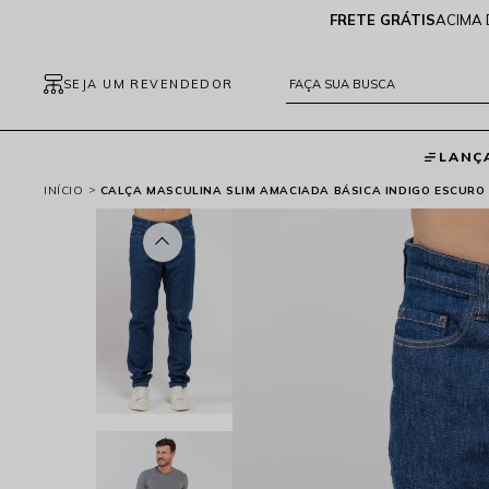
FRETE GRÁTIS
ACIMA 
SEJA UM REVENDEDOR
LANÇ
INÍCIO
CALÇA MASCULINA SLIM AMACIADA BÁSICA INDIGO ESCURO