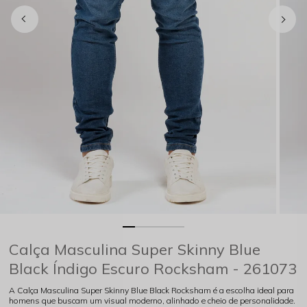
Calça Masculina Super Skinny Blue
Black Índigo Escuro Rocksham - 261073
A Calça Masculina Super Skinny Blue Black Rocksham é a escolha ideal para
homens que buscam um visual moderno, alinhado e cheio de personalidade.