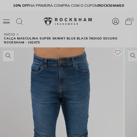
E
10% OFF
NA PRIMEIRA COMPRA COM O CUPOM
ROCKSHAM10
0
INÍCIO
CALÇA MASCULINA SUPER SKINNY BLUE BLACK ÍNDIGO ESCURO
ROCKSHAM - 261073