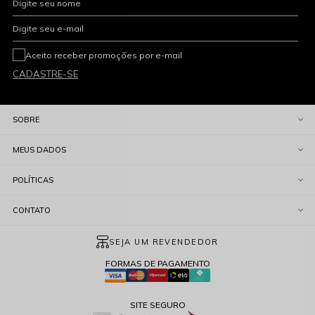
Digite seu nome
Digite seu e-mail
Aceito receber promoções por e-mail
CADASTRE-SE
SOBRE
MEUS DADOS
POLÍTICAS
CONTATO
SEJA UM REVENDEDOR
FORMAS DE PAGAMENTO
SITE SEGURO