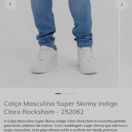
Calça Masculina Super Skinny Indigo
Claro Rocksham - 252062
A Calça Masculina Super Skinny Indigo Claro Rocksham é a escolha perfeita
para looks urbanos de inverno. Com modelagem super skinny que valoriza o
corpo masculino, esta peça oferece estilo e conforto em tecido premium.