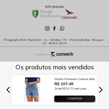
SITE SEGURO
© Copyright 2024 | Rocksham - Av. 1 de Maio, 770 - Primeiro de Maio - Brusque –
SC - 88353-202 ©
Plataforma