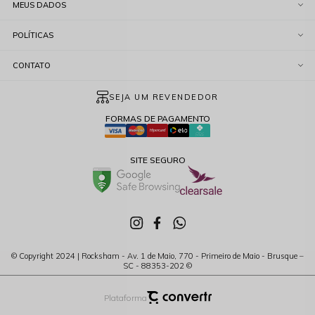
MEUS DADOS
POLÍTICAS
CONTATO
SEJA UM REVENDEDOR
FORMAS DE PAGAMENTO
SITE SEGURO
© Copyright 2024 | Rocksham - Av. 1 de Maio, 770 - Primeiro de Maio - Brusque –
SC - 88353-202 ©
Plataforma