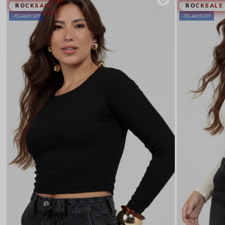
ROCKSALE
ROCKSALE
R$ 44,95 OFF
R$ 44,95 OFF