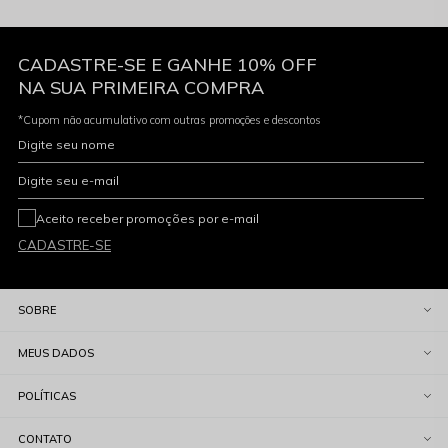
CADASTRE-SE E GANHE 10% OFF
NA SUA PRIMEIRA COMPRA
*Cupom não acumulativo com outras promoções e descontos
Digite seu nome
Digite seu e-mail
Aceito receber promoções por e-mail
CADASTRE-SE
SOBRE
MEUS DADOS
POLÍTICAS
CONTATO