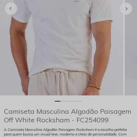
Camiseta Masculina Algodão Paisagem
Off White Rocksham - FC254099
A Camiseta Masculina Algodão Paisagem Rocksham é a escolha perfeita
para quem busca um visual leve, moderno e cheio de personalidade. Com