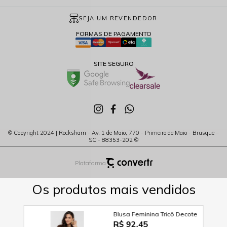
SEJA UM REVENDEDOR
FORMAS DE PAGAMENTO
SITE SEGURO
© Copyright 2024 | Rocksham - Av. 1 de Maio, 770 - Primeiro de Maio - Brusque –
SC - 88353-202 ©
Plataforma