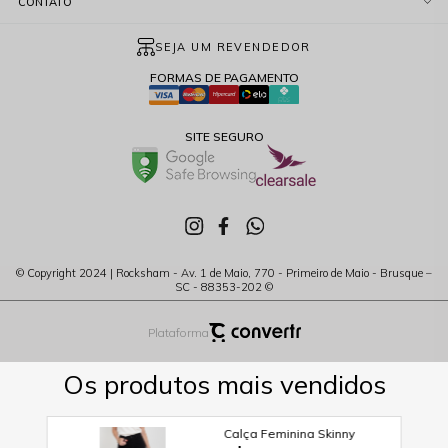
CONTATO
SEJA UM REVENDEDOR
FORMAS DE PAGAMENTO
SITE SEGURO
© Copyright 2024 | Rocksham - Av. 1 de Maio, 770 - Primeiro de Maio - Brusque –
SC - 88353-202 ©
Plataforma