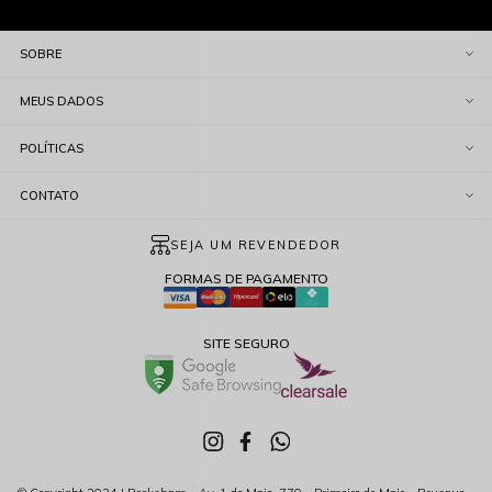
SOBRE
MEUS DADOS
POLÍTICAS
CONTATO
SEJA UM REVENDEDOR
FORMAS DE PAGAMENTO
SITE SEGURO