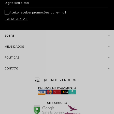
Digite seu e-mail
Aceito receber promoções por e-mail
CADASTRE-SE
SOBRE
MEUS DADOS
POLÍTICAS
CONTATO
SEJA UM REVENDEDOR
FORMAS DE PAGAMENTO
SITE SEGURO