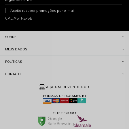
Aceito receber promoções por e-mail
CADASTRE-SE
SOBRE
MEUS DADOS
POLÍTICAS
CONTATO
SEJA UM REVENDEDOR
FORMAS DE PAGAMENTO
SITE SEGURO