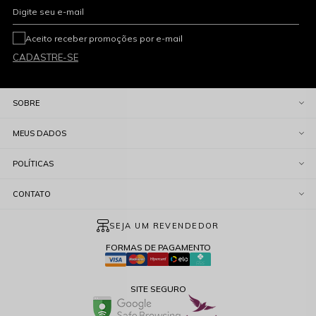
Digite seu e-mail
Aceito receber promoções por e-mail
CADASTRE-SE
SOBRE
MEUS DADOS
POLÍTICAS
CONTATO
SEJA UM REVENDEDOR
FORMAS DE PAGAMENTO
SITE SEGURO