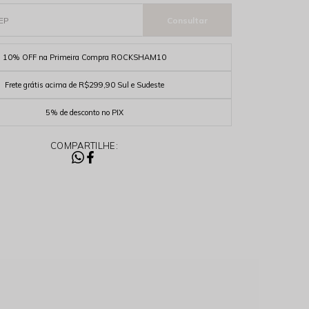
10% OFF na Primeira Compra ROCKSHAM10
Frete grátis acima de R$299,90 Sul e Sudeste
5% de desconto no PIX
COMPARTILHE: