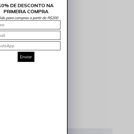
10% DE DESCONTO NA
PRIMEIRA COMPRA
lido para compras a partir de R$200
Enviar