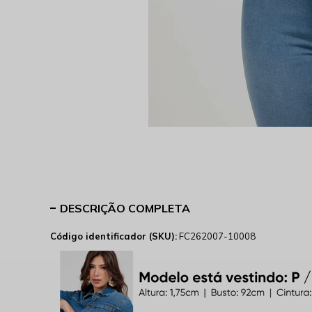
DESCRIÇÃO COMPLETA
Código identificador (SKU):
FC262007-10008