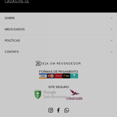
CADASTRE-SE
SOBRE
MEUS DADOS
POLÍTICAS
CONTATO
SEJA UM REVENDEDOR
FORMAS DE PAGAMENTO
SITE SEGURO