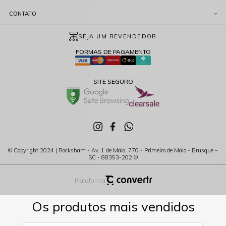
CONTATO
SEJA UM REVENDEDOR
FORMAS DE PAGAMENTO
SITE SEGURO
© Copyright 2024 | Rocksham - Av. 1 de Maio, 770 - Primeiro de Maio - Brusque –
SC - 88353-202 ©
Plataforma