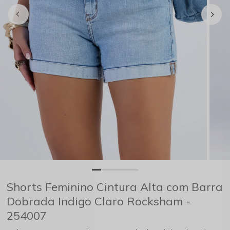
Shorts Feminino Cintura Alta com Barra
Dobrada Indigo Claro Rocksham -
254007